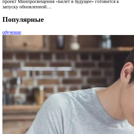
проект Минпросвещения «Билет в будущее» готовится к
запуску обновленной…
Популярные
обучение