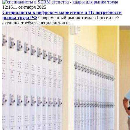
12:16
11 сентября 2025
Специалисты в цифровом маркетинге и IT: потребности
рынка труда РФ
Современный рынок труда в России всё
активнее требует специалистов в…