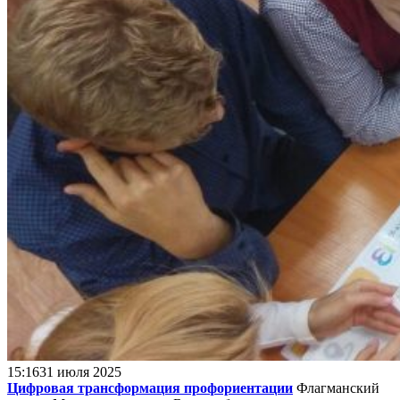
15:16
31 июля 2025
Цифровая трансформация профориентации
Флагманский