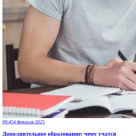
09:45
4 февраля 2025
Дополнительное образование: чему учатся