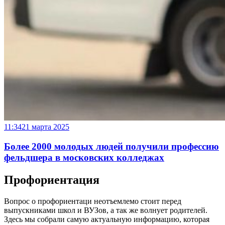
11:34
21 марта 2025
Более 2000 молодых людей получили профессию
фельдшера в московских колледжах
Профориентация
Вопрос о профориентаци неотъемлемо стоит перед
выпускниками школ и ВУЗов, а так же волнует родителей.
Здесь мы собрали самую актуальную информацию, которая