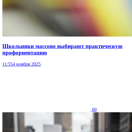
Школьники массово выбирают практическую
профориентацию
11:55
4 ноября 2025
60