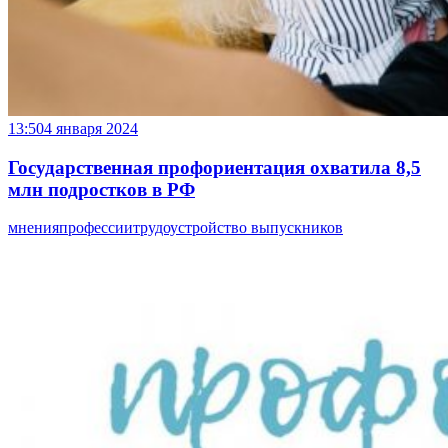
13:50
4 января 2024
Государственная профориентация охватила 8,5
млн подростков в РФ
мнения
профессии
трудоустройство выпускников