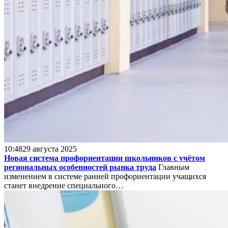
10:48
29 августа 2025
Новая система профориентации школьников с учётом
региональных особенностей рынка труда
Главным
изменением в системе ранней профориентации учащихся
станет внедрение специального…