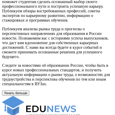
поможет студентам сделать осознанный выбор своего
профессионального пути и построить успешную карьеру.
Публикуем обзоры востребованных профессий, советы
экспертов по карьерному развитию, информацию о
стажировках и программах обучения.
Публикуем анализы рынка труда и прогнозы о
перспективных направлениях для образования в России
новости. Познакомим вас с историями успеха выпускников,
что даст вам вдохновение для собственных карьерных
достижений. С нами вы всегда будете в курсе событий и
сможете принимать осознанные решения для успешного
будущего.
Следите за новостями об образовании России, чтобы быть в
курсе новых профессиональных стандартов, и получить
актуальную информацию о рынке труда, о возможностях для
трудоустройства и перспектива обучения по тем или иным
специальностям в ВУЗах.
Узнать больше