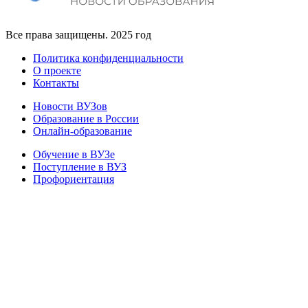
Все права защищены. 2025 год
Политика конфиденциальности
О проекте
Контакты
Новости ВУЗов
Образование в России
Онлайн-образование
Обучение в ВУЗе
Поступление в ВУЗ
Профориентация