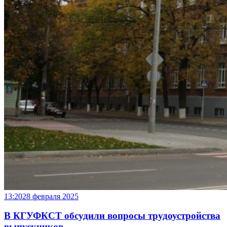
13:20
28 февраля 2025
В КГУФКСТ обсудили вопросы трудоустройства
выпускников