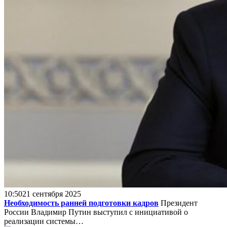
10:50
21 сентября 2025
Необходимость ранней подготовки кадров
Президент
России Владимир Путин выступил с инициативой о
реализации системы…