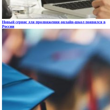
Новый сервис для продвижения онлайн-школ появился в
России