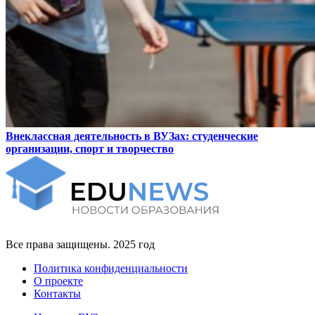
Внеклассная деятельность в ВУЗах: студенческие
организации, спорт и творчество
Все права защищены. 2025 год
Политика конфиденциальности
О проекте
Контакты