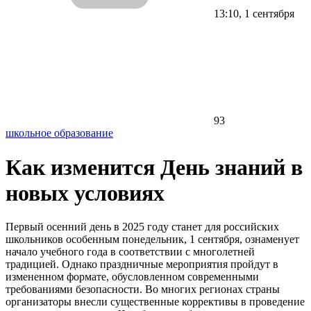
13:10, 1 сентября
93
школьное образование
Как изменится День знаний в
новых условиях
Первый осенний день в 2025 году станет для российских
школьников особенным понедельник, 1 сентября, ознаменует
начало учебного года в соответствии с многолетней
традицией. Однако праздничные мероприятия пройдут в
измененном формате, обусловленном современными
требованиями безопасности. Во многих регионах страны
организаторы внесли существенные коррективы в проведение