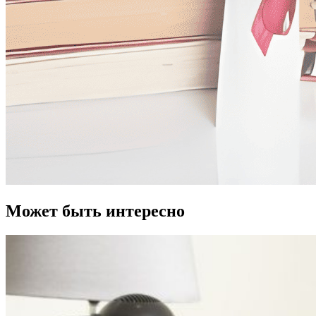
Может быть интересно