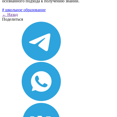
осознанного подхода к получению знаний.
# школьное образование
←
Назад
Поделиться