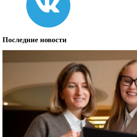
Последние новости