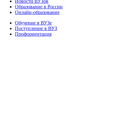
Новости ВУЗов
Образование в России
Онлайн-образование
Обучение в ВУЗе
Поступление в ВУЗ
Профориентация