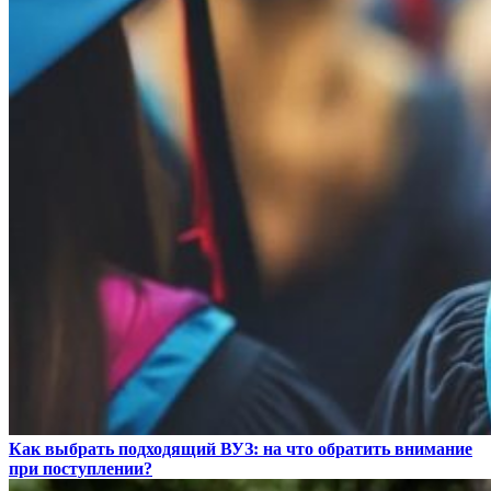
Как выбрать подходящий ВУЗ: на что обратить внимание
при поступлении?