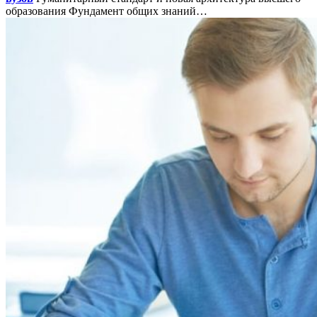
образования Фундамент общих знаний…