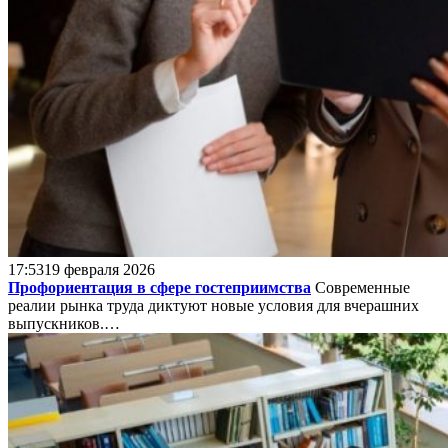
17:53
19 февраля 2026
Профориентация в сфере гостеприимства
Современные
реалии рынка труда диктуют новые условия для вчерашних
выпускников.…