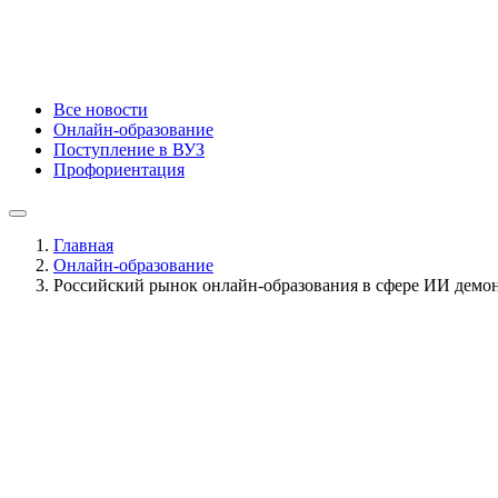
Все новости
Онлайн-образование
Поступление в ВУЗ
Профориентация
Главная
Онлайн-образование
Российский рынок онлайн-образования в сфере ИИ демо