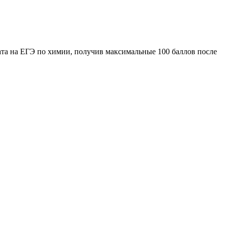
ата на ЕГЭ по химии, получив максимальные 100 баллов после