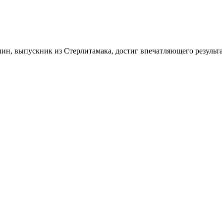
ин, выпускник из Стерлитамака, достиг впечатляющего результ