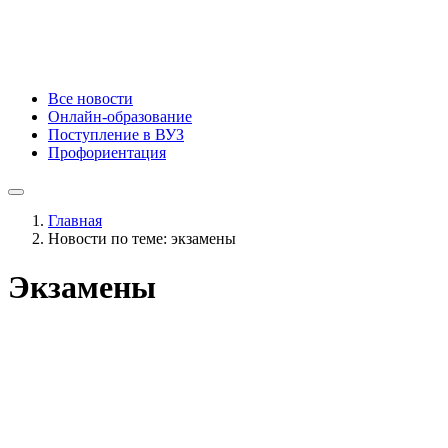
Все новости
Онлайн-образование
Поступление в ВУЗ
Профориентация
Главная
Новости по теме: экзамены
Экзамены