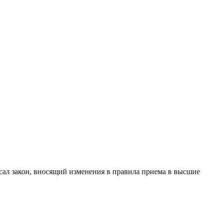
л закон, вносящий изменения в правила приема в высшие