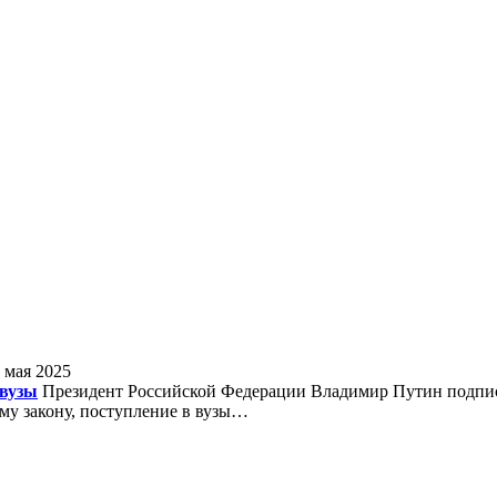
 мая 2025
 вузы
Президент Российской Федерации Владимир Путин подписа
му закону, поступление в вузы…