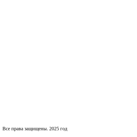
Все права защищены. 2025 год